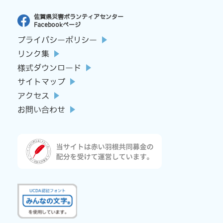
佐賀県災害ボランティアセンター
Facebookページ
プライバシーポリシー
リンク集
様式ダウンロード
サイトマップ
アクセス
お問い合わせ