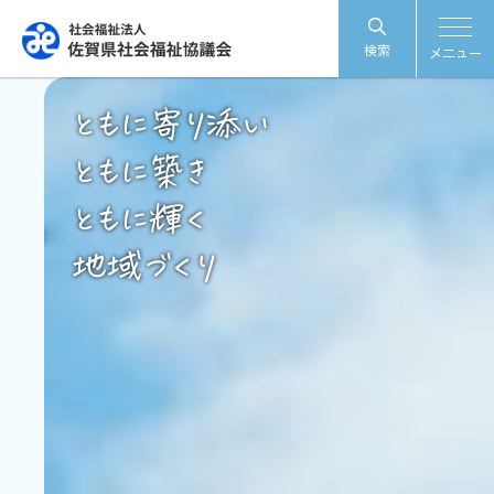
検索
メニュー