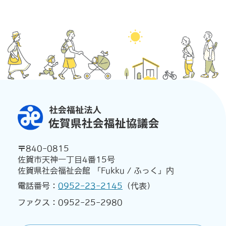
〒840-0815
佐賀市天神一丁目4番15号
佐賀県社会福祉会館 「Fukku / ふっく」内
電話番号：
0952-23-2145
（代表）
ファクス：0952-25-2980