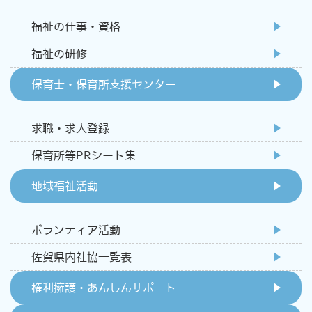
福祉の仕事・資格
福祉の研修
保育士・保育所支援センター
求職・求人登録
保育所等PRシート集
地域福祉活動
ボランティア活動
佐賀県内社協一覧表
権利擁護・あんしんサポート