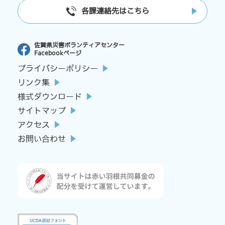
各課連絡先はこちら
佐賀県災害ボランティアセンター
Facebookページ
プライバシーポリシー
リンク集
様式ダウンロード
サイトマップ
アクセス
お問い合わせ