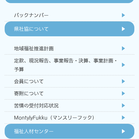
バックナンバー
県社協について
地域福祉推進計画
定款、現況報告、事業報告・決算、事業計画・
予算
会員について
寄附について
苦情の受付対応状況
MontylyFukku（マンスリーフック)
福祉人材センター