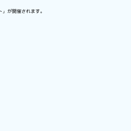
ト」が開催されます。