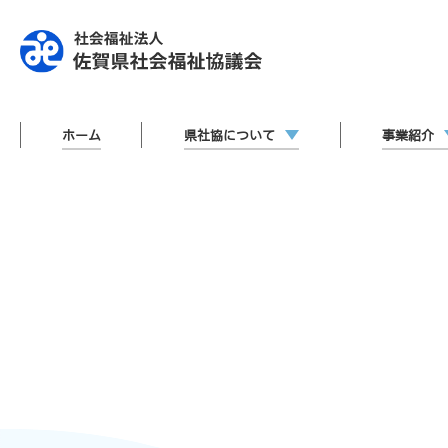
ホーム
県社協について
事業紹介