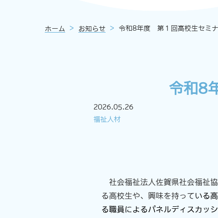
>
>
令和8年度 第１回高校生セミ
ホーム
お知らせ
令和8
2026.05.26
福祉人材
社会福祉法人佐賀県社会福祉協
る高校生や、興味を持って
いる高
る職員によるパネルディスカッシ