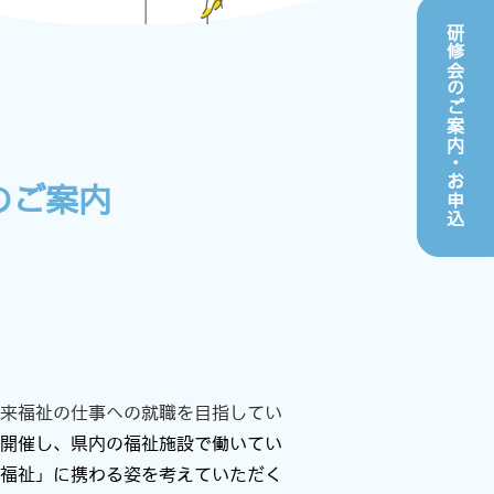
研修会のご案内
・お申込
のご案内
来福祉の仕事への就職を目指してい
開催し、
県内の福祉施設で働いてい
福祉」に携わる姿を考えていただく