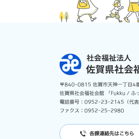
〒840-0815
佐賀市天神一丁目4番
佐賀県社会福祉会館 「Fukku / 
電話番号：
0952-23-2145
（代表
ファクス：0952-25-2980
各課連絡先はこちら