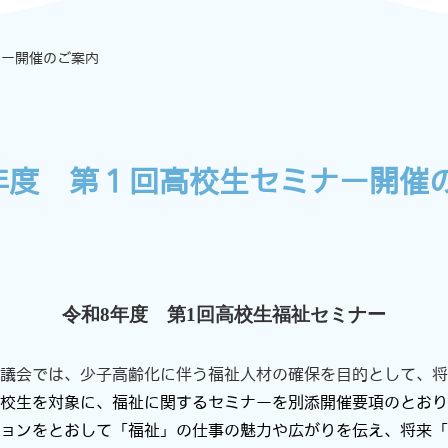
ナー開催のご案内
年度 第１回高校生セミナー開催
令和8年度 第
1
回高校生福祉セミナー
議会では、少子高齢化に伴う福祉人材の確保を目的として、将
校生を対象に、福祉に関するセミナーを別添開催要項のとおり
ョンをとおして「福祉」の仕事の魅力や広がりを伝え、将来「