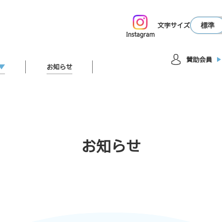
標準
文字サイズ
Instagram
賛助会員
お知らせ
お知らせ